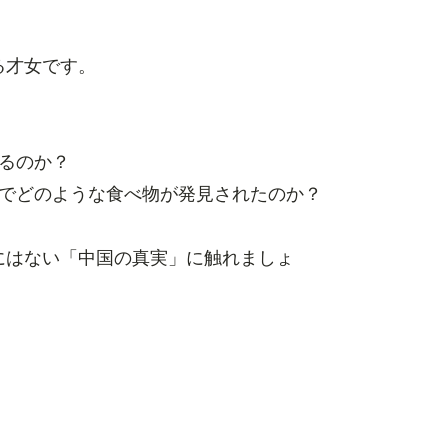
る才女です。
るのか？
場でどのような食べ物が発見されたのか？
にはない「中国の真実」に触れましょ