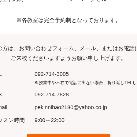
※各教室は完全予約制となっております。
の方は、お問い合わせフォーム、メール、またはお電話
ご来校くださいますようお願い申し上げます。
L
092-714-3005
※授業中や不在で電話に出ない場合、折り返しTEL
X
092-714-7828
ail
pekinnihao2180@yahoo.co.jp
ッスン時間
9:00～22:00