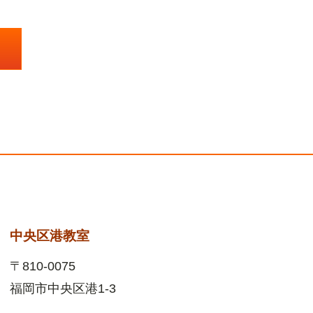
中央区港教室
〒810-0075
福岡市中央区港1-3