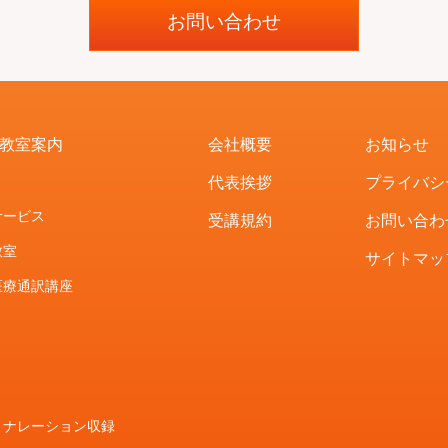
お問い合わせ
教室案内
会社概要
お知らせ
代表挨拶
プライバシ
サービス
受講規約
お問い合わ
教室
サイトマッ
医療通訳講座
、ナレーション収録