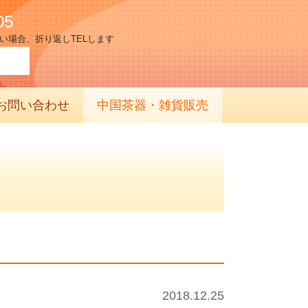
05
い場合、折り返しTELします
お問い合わせ
中国茶器・雑貨販売
2018.12.25