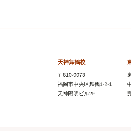
天神舞鶴校
〒810-0073
福岡市中央区舞鶴1-2-1
天神陽明ビル2F