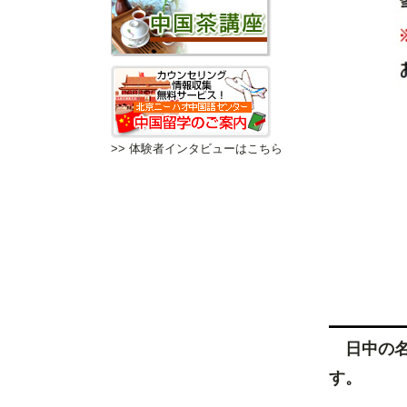
>> 体験者インタビューはこちら
日中の
す。