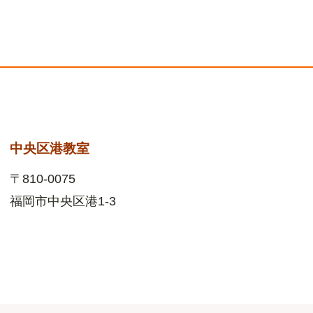
中央区港教室
〒810-0075
福岡市中央区港1-3