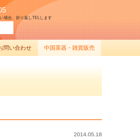
05
い場合、折り返しTELします
お問い合わせ
中国茶器・雑貨販売
2014.05.18