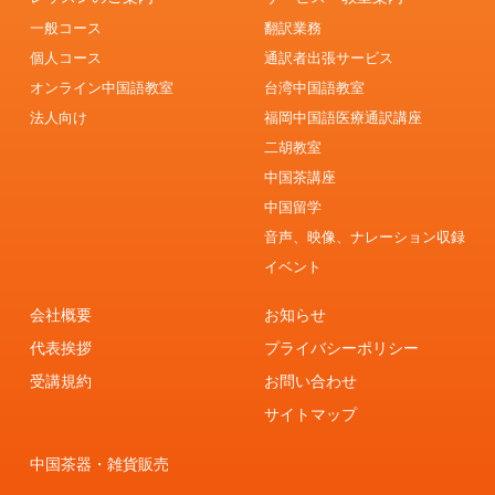
一般コース
翻訳業務
個人コース
通訳者出張サービス
オンライン中国語教室
台湾中国語教室
法人向け
福岡中国語医療通訳講座
二胡教室
中国茶講座
中国留学
音声、映像、ナレーション収録
イベント
会社概要
お知らせ
代表挨拶
プライバシーポリシー
受講規約
お問い合わせ
サイトマップ
中国茶器・雑貨販売