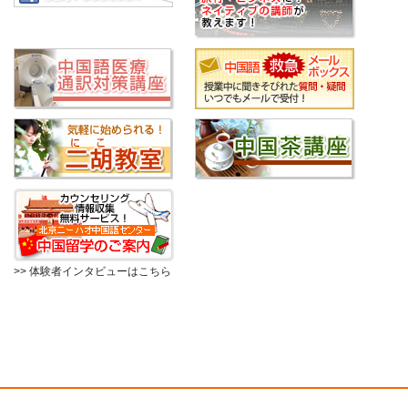
>> 体験者インタビューはこちら