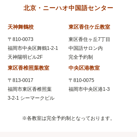
北京・ニーハオ中国語センター
天神舞鶴校
東区香住ケ丘教室
〒810-0073
東区香住ヶ丘7丁目
福岡市中央区舞鶴1-2-1
中国語サロン内
天神陽明ビル2F
完全予約制
東区香椎照葉教室
中央区港教室
〒813-0017
〒810-0075
福岡市東区香椎照葉
福岡市中央区港1-3
3-2-1
シーマークビル
※各教室は完全予約制となっております。