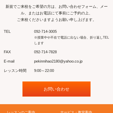
新規でご来校をご希望の方は、お問い合わせフォーム、メー
ル、またはお電話にて事前にご予約の上、
ご来校くださいますようお願い申し上げます。
TEL
092-714-3005
※授業中や不在で電話に出ない場合、折り返しTEL
します
FAX
092-714-7828
E-mail
pekinnihao2180@yahoo.co.jp
レッスン時間
9:00～22:00
お問い合わせ
レッスンのご案内
サービス・教室案内