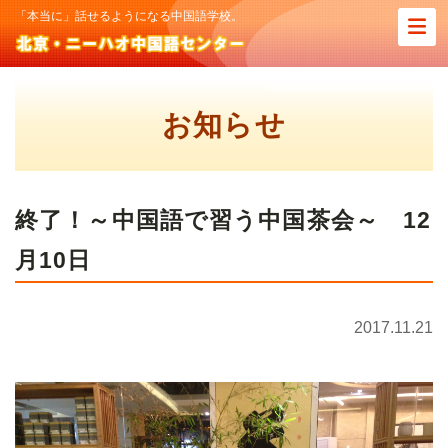
「本当に」話せるようになる中国語学校。
お知らせ
終了！～中国語で習う中国茶会～ 12
月10日
2017.11.21