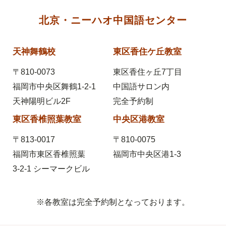
北京・ニーハオ中国語センター
天神舞鶴校
東区香住ケ丘教室
〒810-0073
東区香住ヶ丘7丁目
福岡市中央区舞鶴1-2-1
中国語サロン内
天神陽明ビル2F
完全予約制
東区香椎照葉教室
中央区港教室
〒813-0017
〒810-0075
福岡市東区香椎照葉
福岡市中央区港1-3
3-2-1
シーマークビル
※各教室は完全予約制となっております。