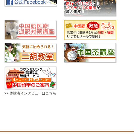
>> 体験者インタビューはこちら