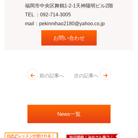
福岡市中央区舞鶴1-2-1天神陽明ビル2階
TEL ：
092-714-3005
mail：pekinnihao2180@yahoo.co.jp
お問い合わせ
前の記事へ
次の記事へ
News一覧