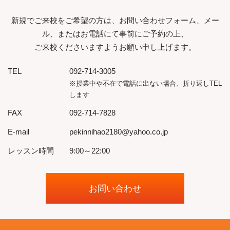
新規でご来校をご希望の方は、お問い合わせフォーム、メー
ル、またはお電話にて事前にご予約の上、
ご来校くださいますようお願い申し上げます。
TEL
092-714-3005
※授業中や不在で電話に出ない場合、折り返しTEL
します
FAX
092-714-7828
E-mail
pekinnihao2180@yahoo.co.jp
レッスン時間
9:00～22:00
お問い合わせ