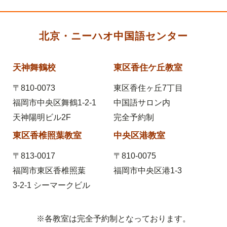
北京・ニーハオ中国語センター
天神舞鶴校
東区香住ケ丘教室
〒810-0073
東区香住ヶ丘7丁目
福岡市中央区舞鶴1-2-1
中国語サロン内
天神陽明ビル2F
完全予約制
東区香椎照葉教室
中央区港教室
〒813-0017
〒810-0075
福岡市東区香椎照葉
福岡市中央区港1-3
3-2-1
シーマークビル
※各教室は完全予約制となっております。