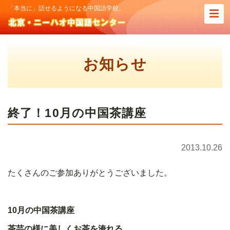
「本当に」話せるようになる中国語学校。
お知らせ
終了！10月の中国茶講座
2013.10.26
たくさんのご参加ありがとうございました。
10
月の中国茶講座
茶芸の様に美しくお茶を淹れる