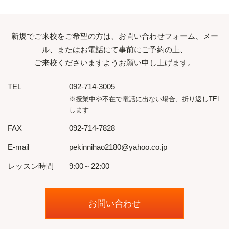
新規でご来校をご希望の方は、お問い合わせフォーム、メー
ル、またはお電話にて事前にご予約の上、
ご来校くださいますようお願い申し上げます。
TEL
092-714-3005
※授業中や不在で電話に出ない場合、折り返しTEL
します
FAX
092-714-7828
E-mail
pekinnihao2180@yahoo.co.jp
レッスン時間
9:00～22:00
お問い合わせ