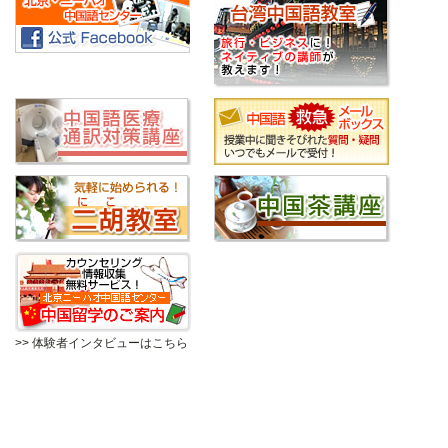
>> 体験者インタビューはこちら