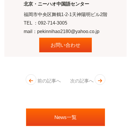
北京・ニーハオ中国語センター
福岡市中央区舞鶴1-2-1天神陽明ビル2階
TEL ：
092-714-3005
mail：pekinnihao2180@yahoo.co.jp
お問い合わせ
前の記事へ
次の記事へ
News一覧