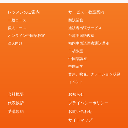
レッスンのご案内
サービス・教室案内
一般コース
翻訳業務
個人コース
通訳者出張サービス
オンライン中国語教室
台湾中国語教室
法人向け
福岡中国語医療通訳講座
二胡教室
中国茶講座
中国留学
音声、映像、ナレーション収録
イベント
会社概要
お知らせ
代表挨拶
プライバシーポリシー
受講規約
お問い合わせ
サイトマップ